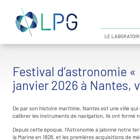
LE LABORATOIR
Festival d’astronomie « 
janvier 2026 à Nantes, v
De par son histoire maritime, Nantes est une ville qui
calibrer les instruments de navigation, ils ont formé
Depuis cette époque, l’Astronomie a jalonné notre terr
la Marine en 1828, et les premières acquisitions de 