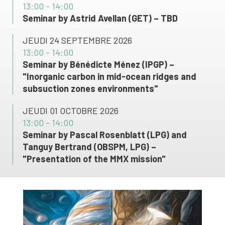
13:00 - 14:00
Seminar by Astrid Avellan (GET) – TBD
JEUDI 24 SEPTEMBRE 2026
13:00 - 14:00
Seminar by Bénédicte Ménez (IPGP) –
"Inorganic carbon in mid-ocean ridges and
subsuction zones environments"
JEUDI 01 OCTOBRE 2026
13:00 - 14:00
Seminar by Pascal Rosenblatt (LPG) and
Tanguy Bertrand (OBSPM, LPG) –
"Presentation of the MMX mission"