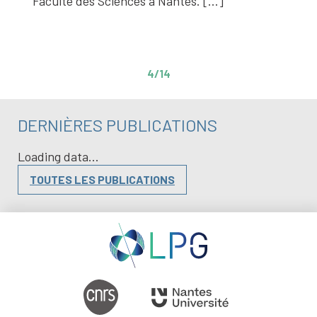
Faculté des Sciences à Nantes. […]
4/14
DERNIÈRES PUBLICATIONS
Loading data...
TOUTES LES PUBLICATIONS