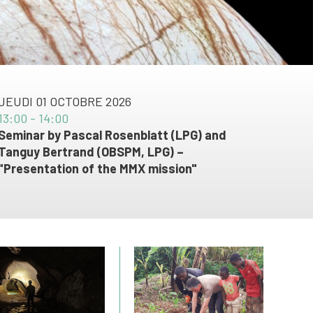
JEUDI 01 OCTOBRE 2026
13:00 - 14:00
Seminar by Pascal Rosenblatt (LPG) and
Tanguy Bertrand (OBSPM, LPG) –
"Presentation of the MMX mission"