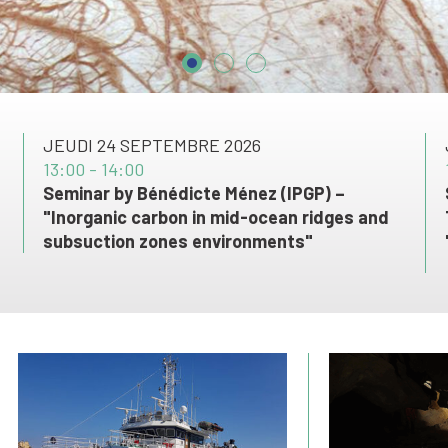
JEUDI 24 SEPTEMBRE 2026
13:00 - 14:00
Seminar by Bénédicte Ménez (IPGP) –
"Inorganic carbon in mid-ocean ridges and
subsuction zones environments"