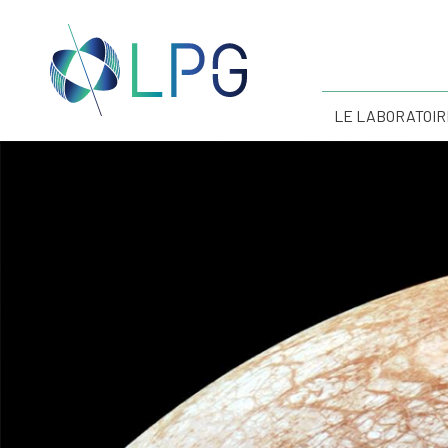
LE LABORATOIR