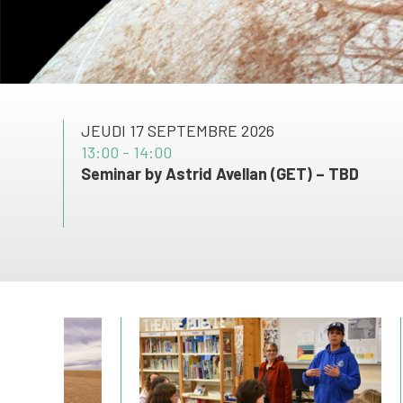
JEUDI 17 SEPTEMBRE 2026
13:00 - 14:00
Seminar by Astrid Avellan (GET) – TBD