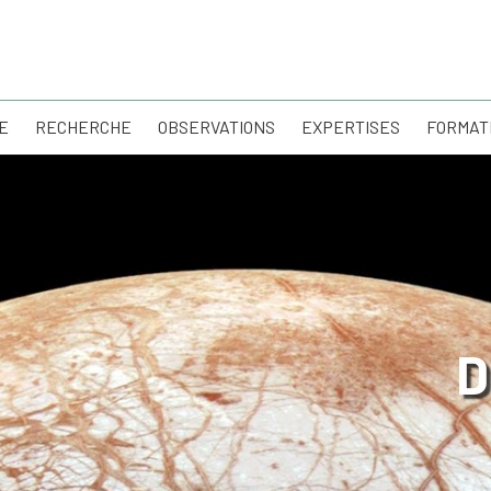
E
RECHERCHE
OBSERVATIONS
EXPERTISES
FORMAT
D