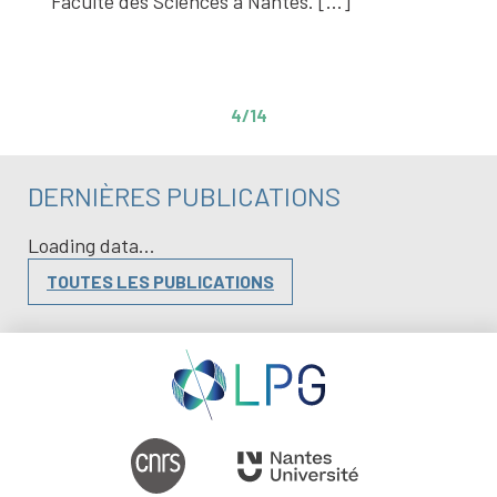
Faculté des Sciences à Nantes. […]
4/14
DERNIÈRES PUBLICATIONS
Loading data...
TOUTES LES PUBLICATIONS