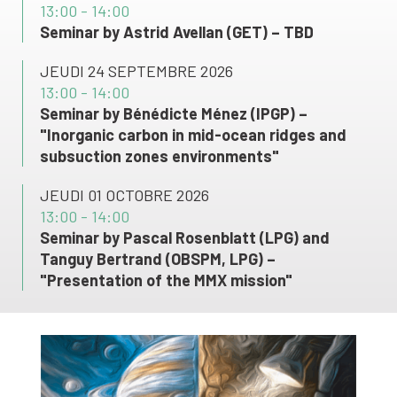
13:00 - 14:00
Seminar by Astrid Avellan (GET) – TBD
JEUDI 24 SEPTEMBRE 2026
13:00 - 14:00
Seminar by Bénédicte Ménez (IPGP) –
"Inorganic carbon in mid-ocean ridges and
subsuction zones environments"
JEUDI 01 OCTOBRE 2026
13:00 - 14:00
Seminar by Pascal Rosenblatt (LPG) and
Tanguy Bertrand (OBSPM, LPG) –
"Presentation of the MMX mission"