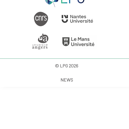
© LPG 2026
NEWS