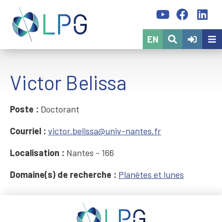
EN
Victor Belissa
Poste :
Doctorant
Courriel :
victor.belissa@univ-nantes.fr
Localisation :
Nantes - 166
Domaine(s) de recherche :
Planètes et lunes