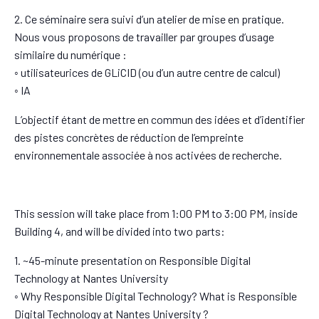
2. Ce séminaire sera suivi d’un atelier de mise en pratique.
Nous vous proposons de travailler par groupes d’usage
similaire du numérique :
◦ utilisateurices de GLiCID (ou d’un autre centre de calcul)
◦ IA
L’objectif étant de mettre en commun des idées et d’identifier
des pistes concrètes de réduction de l’empreinte
environnementale associée à nos activées de recherche.
This session will take place from 1:00 PM to 3:00 PM, inside
Building 4, and will be divided into two parts:
1. ~45-minute presentation on Responsible Digital
Technology at Nantes University
◦ Why Responsible Digital Technology? What is Responsible
Digital Technology at Nantes University ?