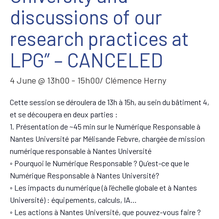
discussions of our
research practices at
LPG” – CANCELED
4 June @ 13h00
-
15h00
/ Clémence Herny
Cette session se déroulera de 13h à 15h, au sein du bâtiment 4,
et se découpera en deux parties :
1. Présentation de ~45 min sur le Numérique Responsable à
Nantes Université par Mélisande Febvre, chargée de mission
numérique responsable à Nantes Université
◦ Pourquoi le Numérique Responsable ? Qu’est-ce que le
Numérique Responsable à Nantes Université?
◦ Les impacts du numérique (à l’échelle globale et à Nantes
Université) : équipements, calculs, IA…
◦ Les actions à Nantes Université, que pouvez-vous faire ?