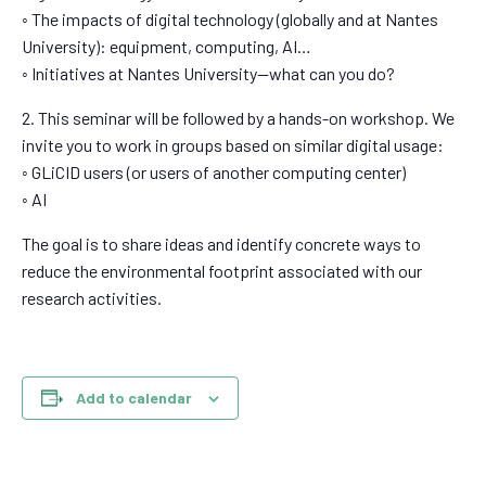
◦ The impacts of digital technology (globally and at Nantes
University): equipment, computing, AI…
◦ Initiatives at Nantes University—what can you do?
2. This seminar will be followed by a hands-on workshop. We
invite you to work in groups based on similar digital usage:
◦ GLiCID users (or users of another computing center)
◦ AI
The goal is to share ideas and identify concrete ways to
reduce the environmental footprint associated with our
research activities.
Add to calendar